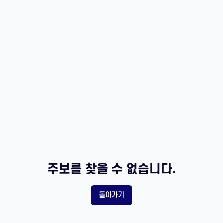
주보를 찾을 수 없습니다.
돌아가기