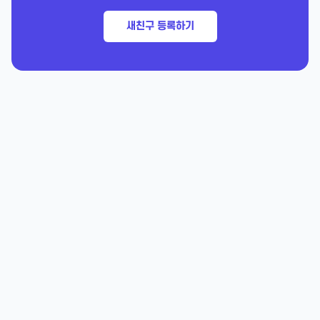
새친구 등록하기