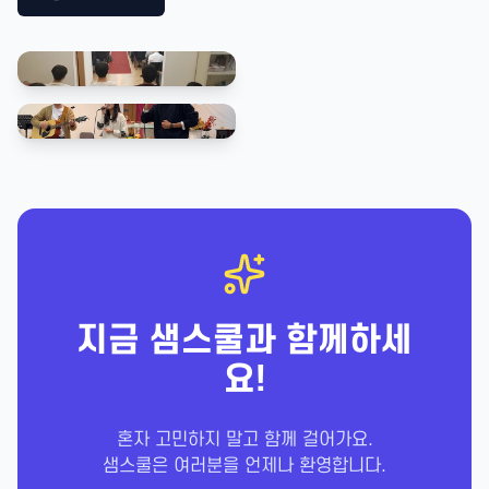
지금 샘스쿨과 함께하세
요!
혼자 고민하지 말고 함께 걸어가요.
샘스쿨은 여러분을 언제나 환영합니다.